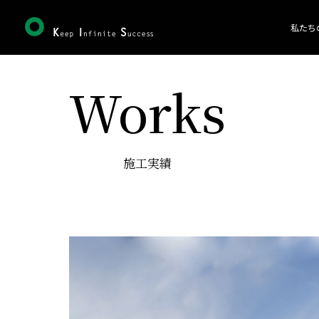
私たち
Works
施工実績