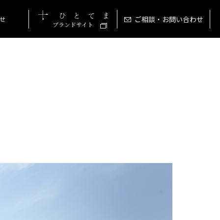
ご相談・お問い合わせ
せ
ブランドサイト