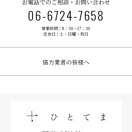
お電話でのご相談・お問い合わせ
06-6724-7658
営業時間 / 8：30〜17：30
定休日 / 土・日曜・祝日
協力業者の皆様へ