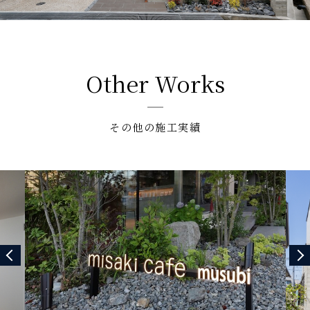
Other Works
その他の施工実績