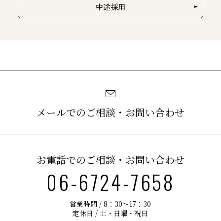
中途採用
メールでのご相談・お問い合わせ
お電話でのご相談・お問い合わせ
06-6724-7658
営業時間 / 8：30〜17：30
定休日 / 土・日曜・祝日