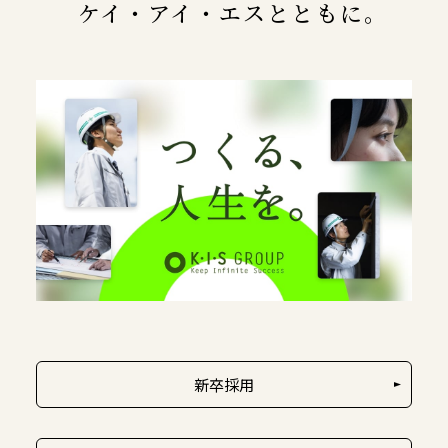
ケイ・アイ・エスとともに。
新卒採用