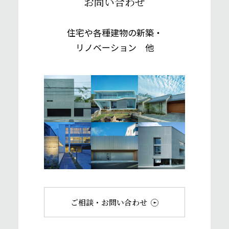
お問い合わせ
住宅や各種建物の新築・
リノベーション 他
ご相談・お問い合わせ