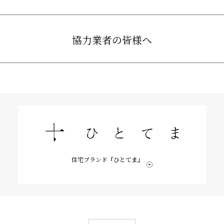
協力業者の皆様へ
住宅ブランド『ひとてま』