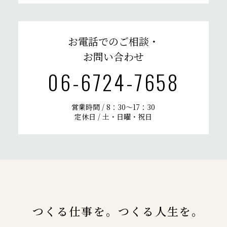
お電話でのご相談・
お問い合わせ
06-6724-7658
営業時間 / 8：30〜17：30
定休日 / 土・日曜・祝日
つくる仕事を。つくる人生を。