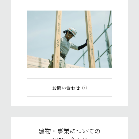
ご相談・お問い合わせ
お問い合わせ
建物・事業についての