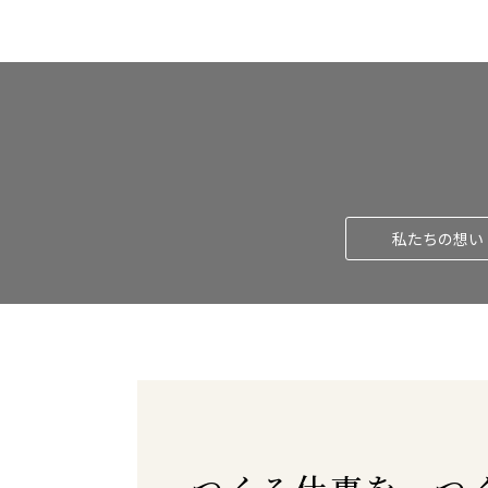
私たちの想い