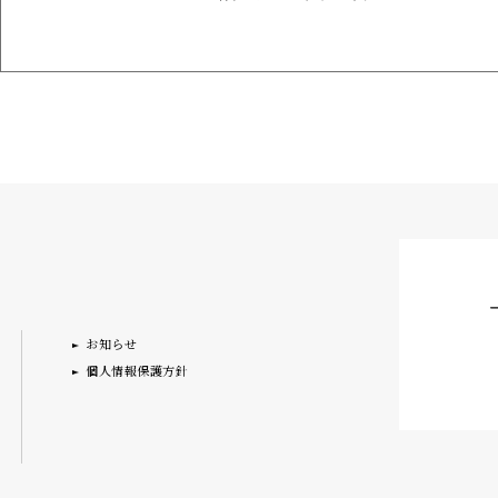
お知らせ
個人情報保護方針