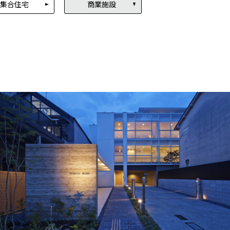
集合住宅
商業施設