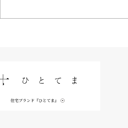
住宅ブランド『ひとてま』