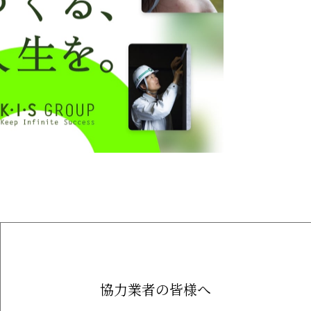
協力業者の皆様へ