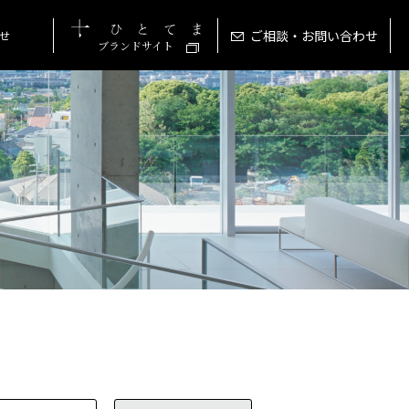
ご相談・お問い合わせ
せ
ブランドサイト