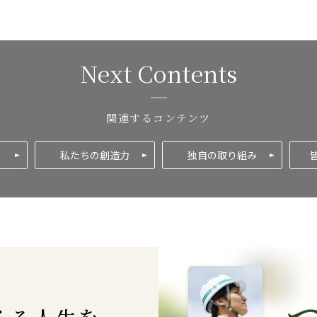
Next Contents
関連するコンテンツ
私たちの創造力
独自の取り組み