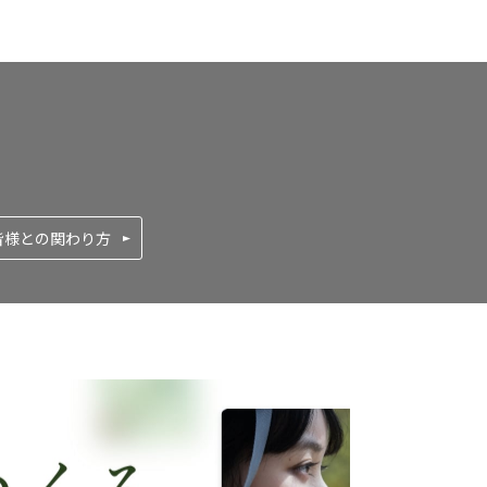
皆様との関わり方