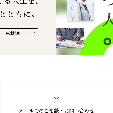
くる人生を。
とともに。
中途採用
メールでのご相談・お問い合わせ