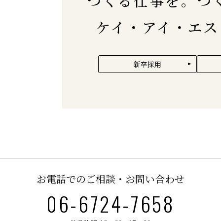
つくる仕事を。つ
ケイ・アイ・エス
新卒採用
お電話でのご相談・お問い合わせ
06-6724-7658