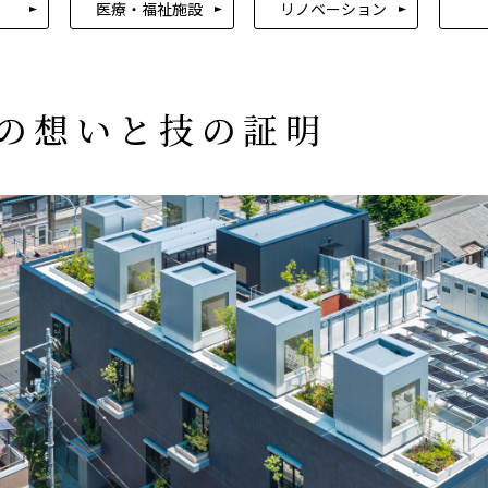
医療・福祉施設
リノベーション
の想いと技の証明