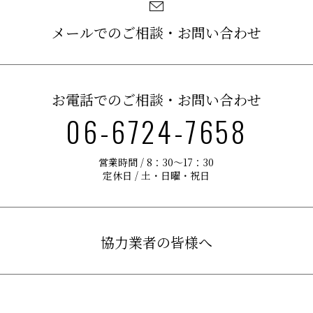
メールでのご相談・お問い合わせ
お電話でのご相談・お問い合わせ
06-6724-7658
営業時間 / 8：30〜17：30
定休日 / 土・日曜・祝日
協力業者の皆様へ