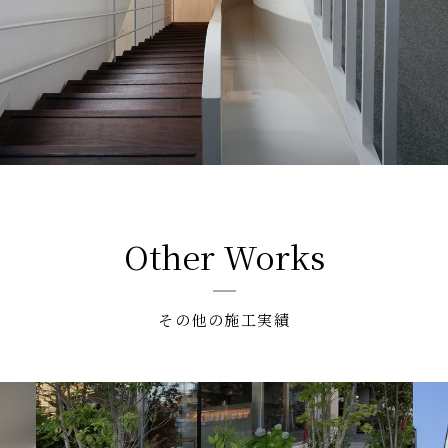
Other Works
その他の施工実績