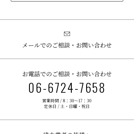
メールでのご相談・お問い合わせ
お電話でのご相談・お問い合わせ
06-6724-7658
営業時間 / 8：30〜17：30
定休日 / 土・日曜・祝日