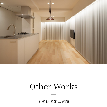
Other Works
その他の施工実績