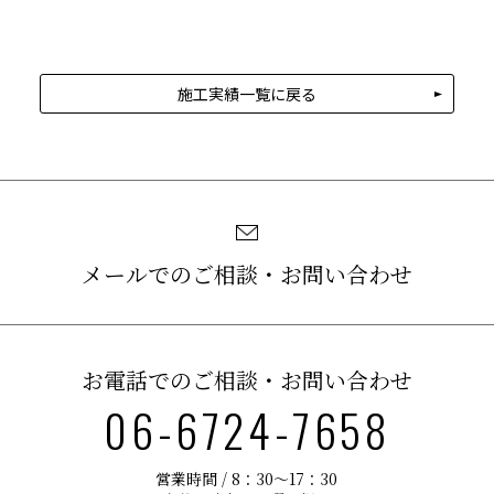
施工実績一覧に戻る
メールでのご相談・お問い合わせ
お電話でのご相談・お問い合わせ
06-6724-7658
営業時間 / 8：30〜17：30