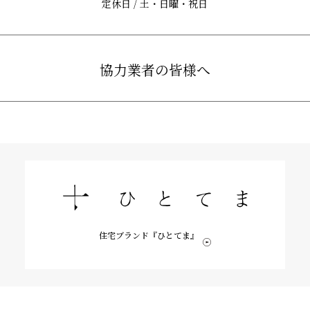
定休日 / 土・日曜・祝日
協力業者の皆様へ
住宅ブランド『ひとてま』