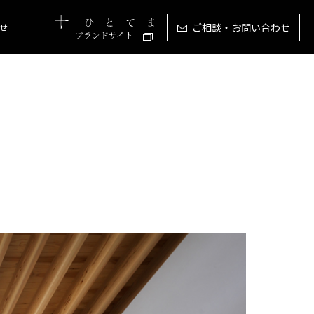
ご相談・お問い合わせ
せ
ブランドサイト