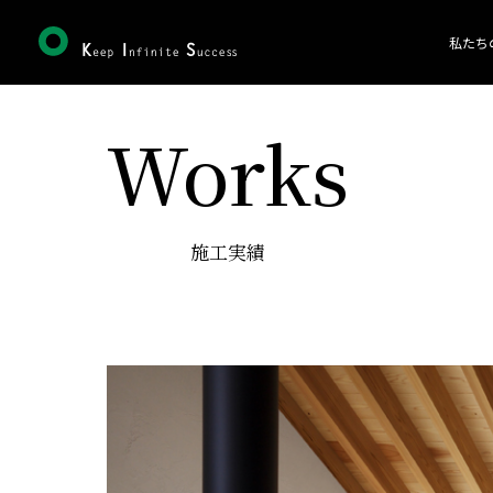
私たち
Works
施工実績