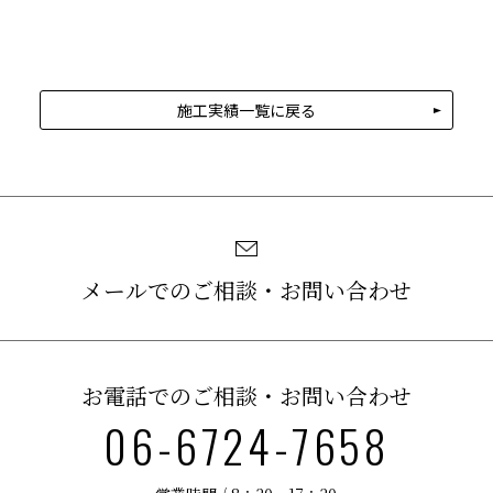
施工実績一覧に戻る
メールでのご相談・お問い合わせ
お電話でのご相談・お問い合わせ
06-6724-7658