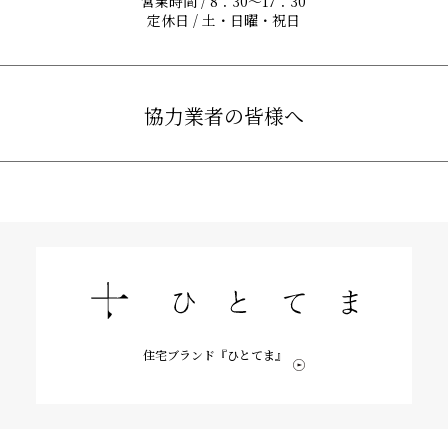
営業時間 / 8：30〜17：30
定休日 / 土・日曜・祝日
協力業者の皆様へ
住宅ブランド『ひとてま』