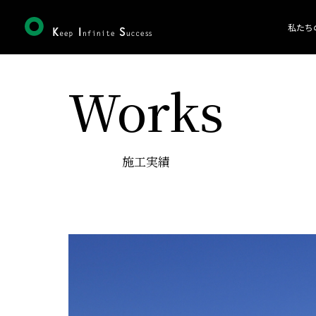
私たち
Works
施工実績