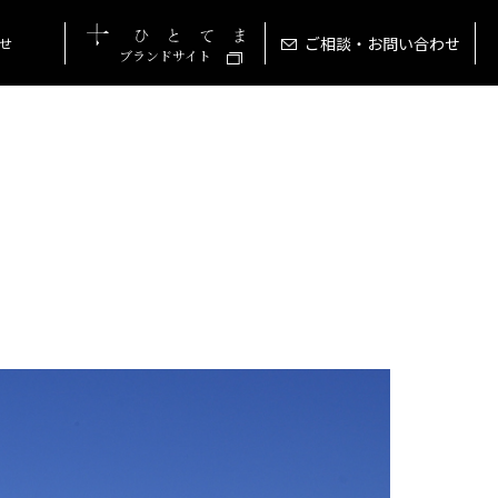
ご相談・お問い合わせ
せ
ブランドサイト