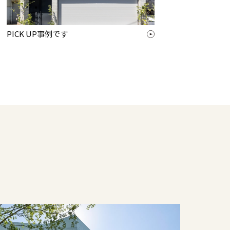
PICK UP事例です