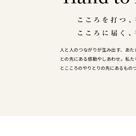
人と人のつながりが生み出す、あた
との先にある感動やしあわせ。私た
とこころのやりとりの先にあるもの