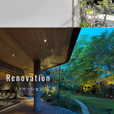
Renovation
リノベーション