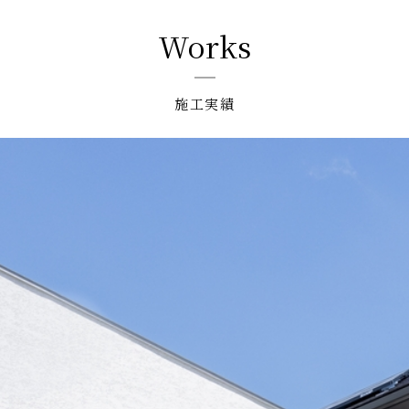
Works
施工実績