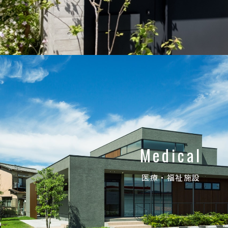
Medical
医療・福祉施設