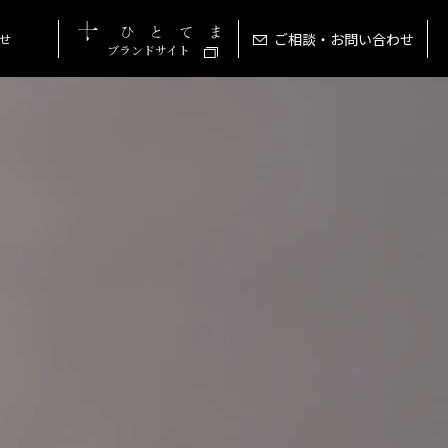
ご相談・お問い合わせ
せ
ブランドサイト