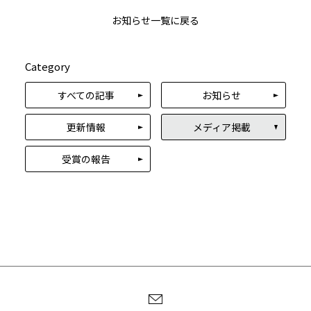
ご相談・お問い合わせ
お知らせ一覧に戻る
Category
すべての記事
お知らせ
更新情報
メディア掲載
受賞の報告