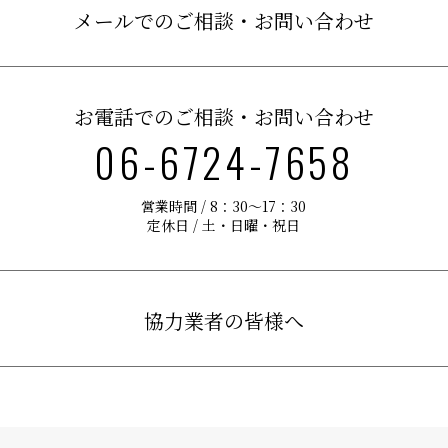
メールでのご相談・お問い合わせ
お電話でのご相談・お問い合わせ
06-6724-7658
営業時間 / 8：30〜17：30
定休日 / 土・日曜・祝日
協力業者の皆様へ